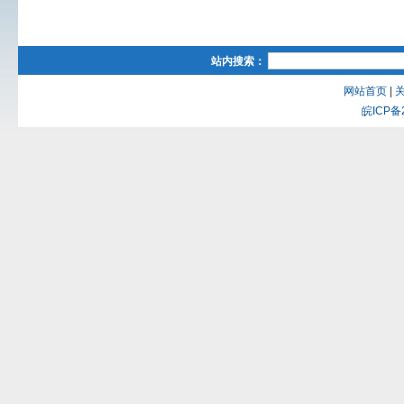
站内搜索：
网站首页
|
皖ICP备2