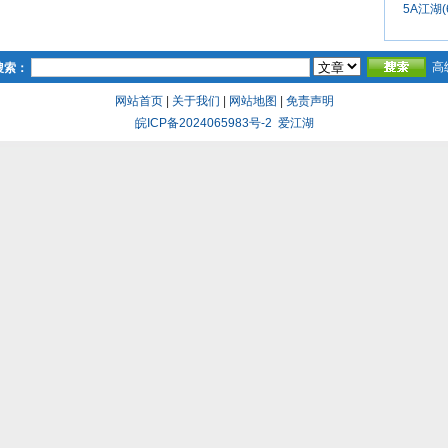
5A江湖(
高
搜索：
网站首页
|
关于我们
|
网站地图
|
免责声明
皖ICP备2024065983号-2
爱江湖